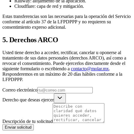
Railway: alojamiento de la aplicación.
Cloudflare: capa de red y mitigación.
Estas transferencias son las necesarias para la operación del Servicio
conforme al artículo 37 de la LFPDPPP y no requieren su
consentimiento expreso adicional.
5. Derechos ARCO
Usted tiene derecho a acceder, rectificar, cancelar u oponerse al
tratamiento de sus datos personales (derechos ARCO), así como a
revocar el consentimiento. Puede ejercerlos directamente desde el
siguiente formulario o escribiendo a
contacto@molar.mx
.
Responderemos en un máximo de 20 días hábiles conforme a la
LFPDPPP.
Correo electrónico
Derecho que deseas ejercer
Descripción de tu solicitud
Enviar solicitud