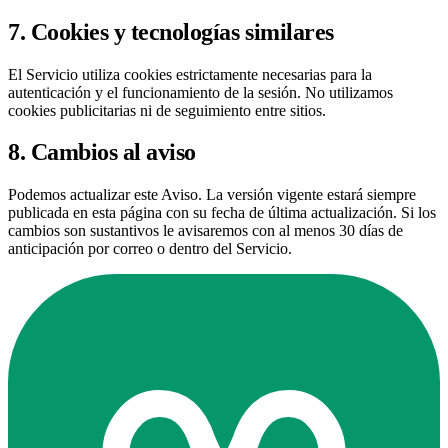
7. Cookies y tecnologías similares
El Servicio utiliza cookies estrictamente necesarias para la
autenticación y el funcionamiento de la sesión. No utilizamos
cookies publicitarias ni de seguimiento entre sitios.
8. Cambios al aviso
Podemos actualizar este Aviso. La versión vigente estará siempre
publicada en esta página con su fecha de última actualización. Si los
cambios son sustantivos le avisaremos con al menos 30 días de
anticipación por correo o dentro del Servicio.