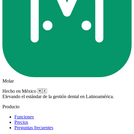
Molar
Hecho en México 🇲🇽
Elevando el estándar de la gestión dental en Latinoamérica.
Producto
Funciones
Precios
Preguntas frecuentes