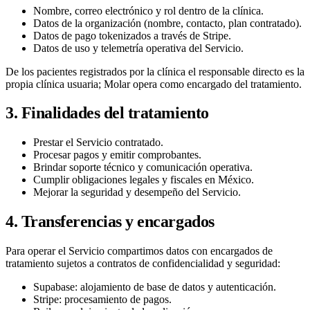
Nombre, correo electrónico y rol dentro de la clínica.
Datos de la organización (nombre, contacto, plan contratado).
Datos de pago tokenizados a través de Stripe.
Datos de uso y telemetría operativa del Servicio.
De los pacientes registrados por la clínica el responsable directo es la
propia clínica usuaria; Molar opera como encargado del tratamiento.
3. Finalidades del tratamiento
Prestar el Servicio contratado.
Procesar pagos y emitir comprobantes.
Brindar soporte técnico y comunicación operativa.
Cumplir obligaciones legales y fiscales en México.
Mejorar la seguridad y desempeño del Servicio.
4. Transferencias y encargados
Para operar el Servicio compartimos datos con encargados de
tratamiento sujetos a contratos de confidencialidad y seguridad:
Supabase: alojamiento de base de datos y autenticación.
Stripe: procesamiento de pagos.